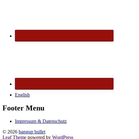
English
Footer Menu
Impressum & Datenschutz
© 2026
bangup bullet
Leaf Theme
powered by
WordPress