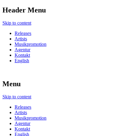
Header Menu
Skip to content
Releases
Artists
Musikpromotion
Agentur
Kontakt
English
Menu
Skip to content
Releases
Artists
Musikpromotion
Agentur
Kontakt
English