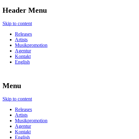
Header Menu
Skip to content
Releases
Artists
Musikpromotion
Agentur
Kontakt
English
Menu
Skip to content
Releases
Artists
Musikpromotion
Agentur
Kontakt
English