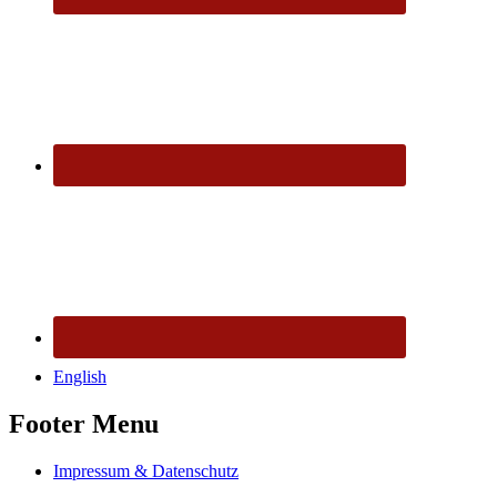
English
Footer Menu
Impressum & Datenschutz