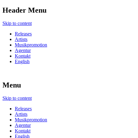
Header Menu
Skip to content
Releases
Artists
Musikpromotion
Agentur
Kontakt
English
Menu
Skip to content
Releases
Artists
Musikpromotion
Agentur
Kontakt
English