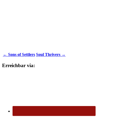
← Sons of Settlers
Soul Thrivers →
Erreichbar via: