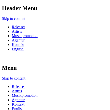
Header Menu
Skip to content
Releases
Artists
Musikpromotion
Agentur
Kontakt
English
Menu
Skip to content
Releases
Artists
Musikpromotion
Agentur
Kontakt
English