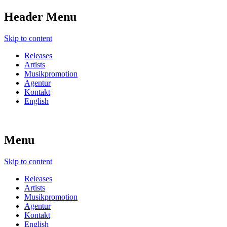
Header Menu
Skip to content
Releases
Artists
Musikpromotion
Agentur
Kontakt
English
Menu
Skip to content
Releases
Artists
Musikpromotion
Agentur
Kontakt
English