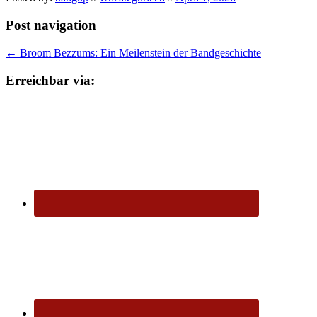
Post navigation
←
Broom Bezzums: Ein Meilenstein der Bandgeschichte
Erreichbar via: