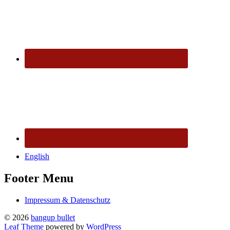
English
Footer Menu
Impressum & Datenschutz
© 2026
bangup bullet
Leaf Theme
powered by
WordPress