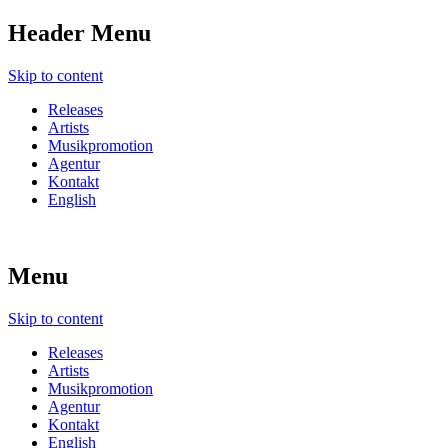
Header Menu
Skip to content
Releases
Artists
Musikpromotion
Agentur
Kontakt
English
Menu
Skip to content
Releases
Artists
Musikpromotion
Agentur
Kontakt
English