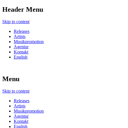
Header Menu
Skip to content
Releases
Artists
Musikpromotion
Agentur
Kontakt
English
Menu
Skip to content
Releases
Artists
Musikpromotion
Agentur
Kontakt
English