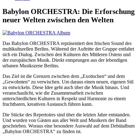
Babylon ORCHESTRA: Die Erforschung
neuer Welten zwischen den Welten
Das Babylon ORCHESTRA repräsentiert den frischen Sound des
multikulturellen Berlins. Während der Auftritte der Gruppe entfaltet
sich ein Dialog. Zwischen den Kulturen des Mittleren Ostens und
der europäischen Musik. Direkt entsprungen aus der lebendigen
urbanen Musikszene Berlins.
Das Ziel ist die Grenzen zwischen dem „Exotischen“ und dem
„Gewohnten“ zu verwischen. Um daraus einen neuen, eigenen Stil
zu entwickeln. Diese Idee geht auch über die Musik hinaus. Und
veranschaulicht, wie die Zusammenarbeit zwischen
unterschiedlichen Kulturen in Respekt und Harmonie zu einem
fruchtbaren, kreativen Austausch führen kann.
Die Stücke des Repertoires sind über die letzten Jahre entstanden.
Und wurden von Gästen aus aller Welt und Musikern der Band
geschrieben. Woraus eine besondere Auswahl auf dem Debütalbum
„Babylon ORCHESTRA“ zu finden ist.