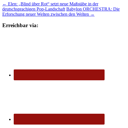
←
Elen: „Blind über Rot“ setzt neue Maßstäbe in der
deutschsprachigen Pop-Landschaft
Babylon ORCHESTRA: Die
Erforschung neuer Welten zwischen den Welten
→
Erreichbar via: