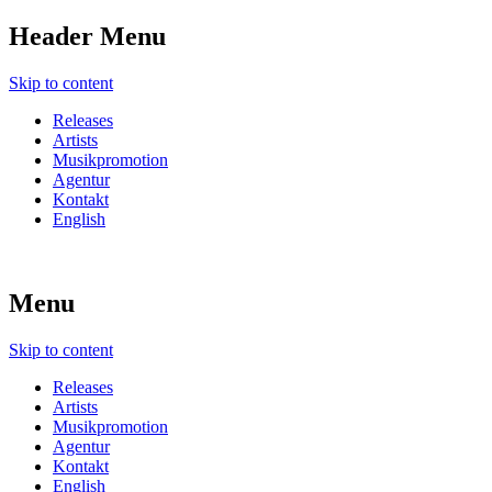
Header Menu
Skip to content
Releases
Artists
Musikpromotion
Agentur
Kontakt
English
Menu
Skip to content
Releases
Artists
Musikpromotion
Agentur
Kontakt
English