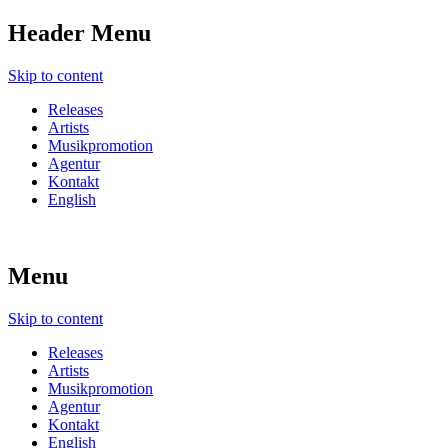
Header Menu
Skip to content
Releases
Artists
Musikpromotion
Agentur
Kontakt
English
Menu
Skip to content
Releases
Artists
Musikpromotion
Agentur
Kontakt
English